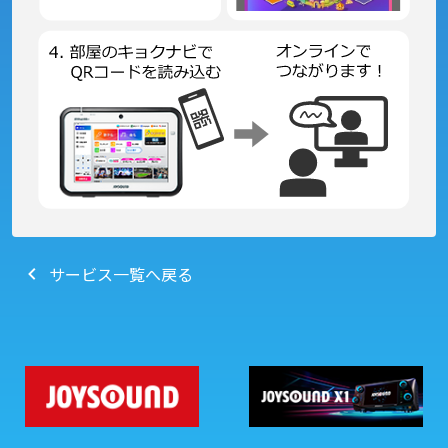
サービス一覧へ戻る