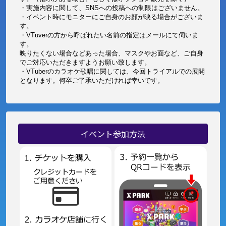
・実施内容に関して、SNSへの投稿への制限はございません。
・イベント時にモニターにご自身のお顔が映る場合がございま
す。
・VTuverの方から呼ばれたい名前の指定はメールにて伺いま
す。
映りたくない場合などあった場合、マスクやお面など、ご自身
でご対応いただきますようお願い致します。
・VTuberのカラオケ歌唱に関しては、今回トライアルでの展開
となります。何卒ご了承いただければ幸いです。
イベント参加方法